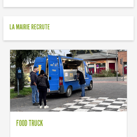
LA MAIRIE RECRUTE
FOOD TRUCK