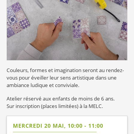
Couleurs, formes et imagination seront au rendez-
vous pour éveiller leur sens artistique dans une
ambiance ludique et conviviale.
Atelier réservé aux enfants de moins de 6 ans.
Sur inscription (places limitées) à la MELC.
MERCREDI 20 MAI, 10:00
-
11:00