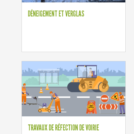
DÉNEIGEMENT ET VERGLAS
TRAVAUX DE RÉFECTION DE VOIRIE