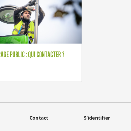
RAGE PUBLIC : QUI CONTACTER ?
Contact
S'identifier