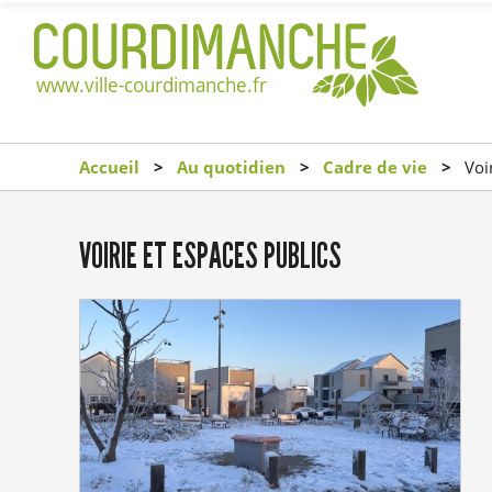
Accueil
Au quotidien
Cadre de vie
Voir
VOIRIE ET ESPACES PUBLICS