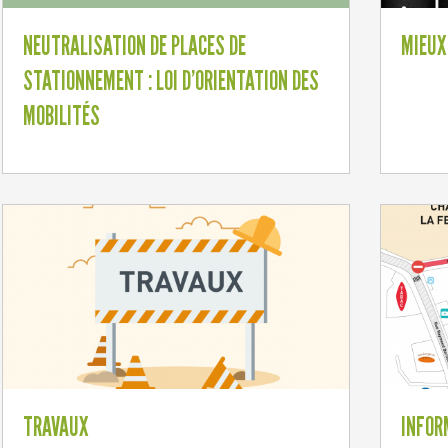
NEUTRALISATION DE PLACES DE
MIEUX
STATIONNEMENT : LOI D'ORIENTATION DES
MOBILITÉS
TRAVAUX
INFOR