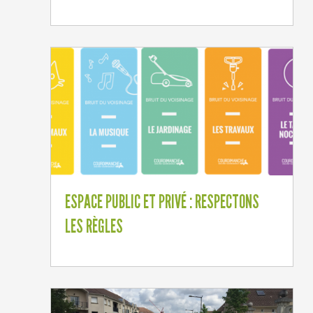
ESPACE PUBLIC ET PRIVÉ : RESPECTONS
LES RÈGLES