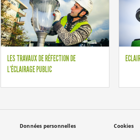
LES TRAVAUX DE RÉFECTION DE
ECLAI
L’ÉCLAIRAGE PUBLIC
Données personnelles
Cookies