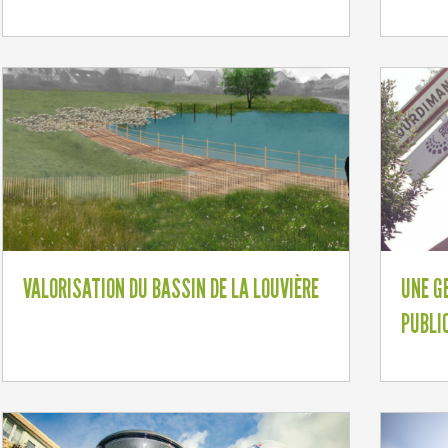
VALORISATION DU BASSIN DE LA LOUVIÈRE
UNE G
PUBLI