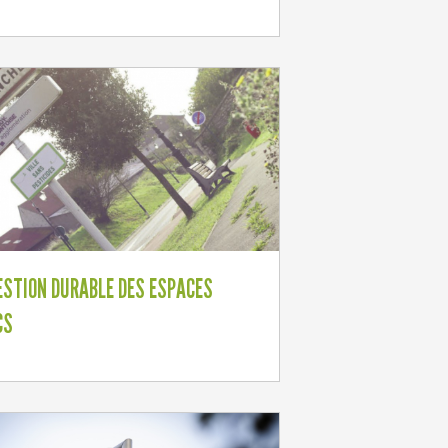
ESTION DURABLE DES ESPACES
CS