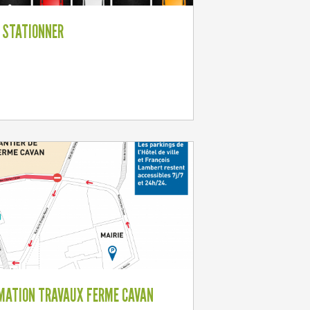
 STATIONNER
MATION TRAVAUX FERME CAVAN