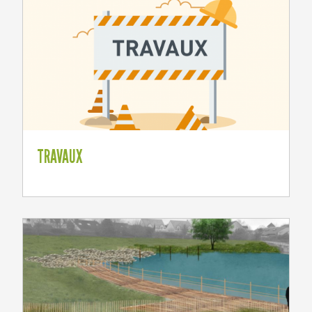
TRAVAUX