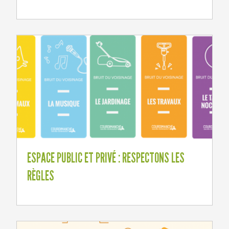
ESPACE PUBLIC ET PRIVÉ : RESPECTONS LES
RÈGLES