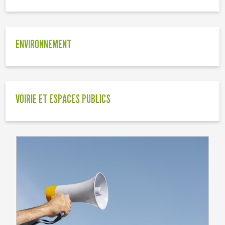
ENVIRONNEMENT
VOIRIE ET ESPACES PUBLICS