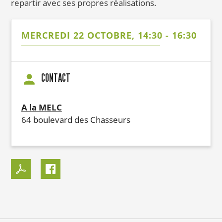
repartir avec ses propres réalisations.
MERCREDI 22 OCTOBRE, 14:30
-
16:30
CONTACT
A la MELC
64 boulevard des Chasseurs