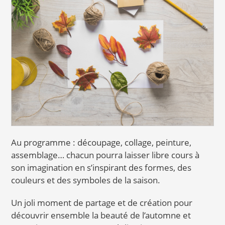
Au programme : découpage, collage, peinture,
assemblage… chacun pourra laisser libre cours à
son imagination en s’inspirant des formes, des
couleurs et des symboles de la saison.
Un joli moment de partage et de création pour
découvrir ensemble la beauté de l’automne et