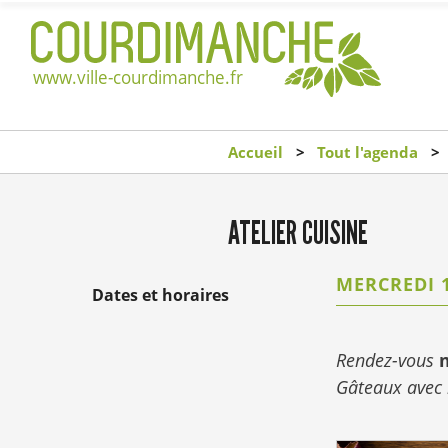
Accueil
Tout l'agenda
ATELIER CUISINE
MERCREDI 1
Dates et horaires
Rendez-vous
Gâteaux avec