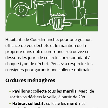
Habitants de Courdimanche, pour une gestion
efficace de vos déchets et le maintien de la
propreté dans notre commune, retrouvez ci-
dessous les jours de collecte correspondant à
chaque type de déchet. Pensez à respecter les
consignes pour garantir une collecte optimale.
Ordures ménagères
Pavillons
: collecte tous les
mardis
. Merci de
sortir vos déchets la veille, à partir de 20h.
Habitat collectif
: collecte les
mardis
et