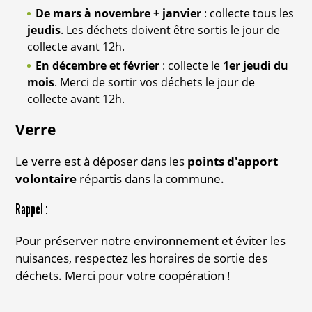
De mars à novembre + janvier
: collecte tous les
jeudis
. Les déchets doivent être sortis le jour de
collecte avant 12h.
En décembre et février
: collecte le
1er jeudi du
mois
. Merci de sortir vos déchets le jour de
collecte avant 12h.
Verre
Le verre est à déposer dans les
points d'apport
volontaire
répartis dans la commune.
Rappel :
Pour préserver notre environnement et éviter les
nuisances, respectez les horaires de sortie des
déchets. Merci pour votre coopération !