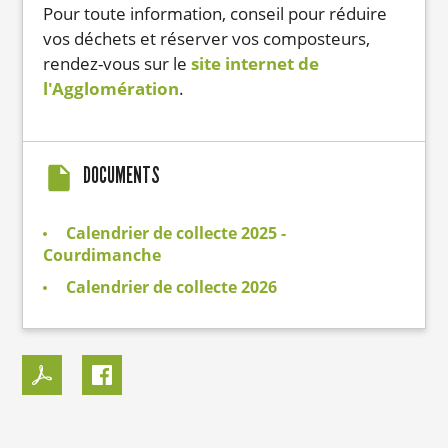
Pour toute information, conseil pour réduire
vos déchets et réserver vos composteurs,
rendez-vous sur le
site internet de
l'Agglomération
.
DOCUMENTS
Calendrier de collecte 2025 -
Courdimanche
Calendrier de collecte 2026