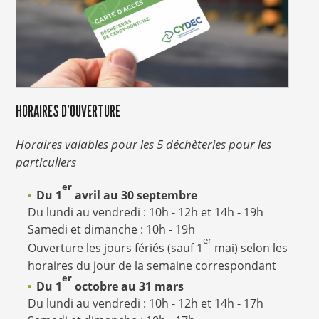
HORAIRES D'OUVERTURE
Horaires valables pour les 5 déchèteries pour les
particuliers
er
Du 1
avril au 30 septembre
Du lundi au vendredi : 10h - 12h et 14h - 19h
Samedi et dimanche : 10h - 19h
er
Ouverture les jours fériés (sauf 1
mai) selon les
horaires du jour de la semaine correspondant
er
Du 1
octobre au 31 mars
Du lundi au vendredi : 10h - 12h et 14h - 17h