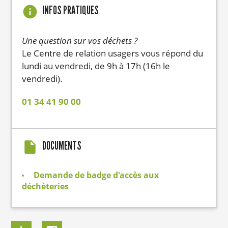
INFOS PRATIQUES
Une question sur vos déchets ?
Le Centre de relation usagers vous répond du
lundi au vendredi, de 9h à 17h (16h le
vendredi).
01 34 41 90 00
DOCUMENTS
Demande de badge d'accès aux
déchèteries