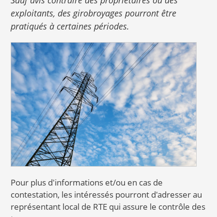
exploitants, des girobroyages pourront être
pratiqués à certaines périodes.
Pour plus d'informations et/ou en cas de
contestation, les intéressés pourront d'adresser au
représentant local de RTE qui assure le contrôle des