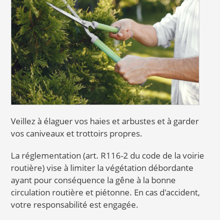
Veillez à élaguer vos haies et arbustes et à garder
vos caniveaux et trottoirs propres.
La réglementation (art. R116-2 du code de la voirie
routière) vise à limiter la végétation débordante
ayant pour conséquence la gêne à la bonne
circulation routière et piétonne. En cas d'accident,
votre responsabilité est engagée.