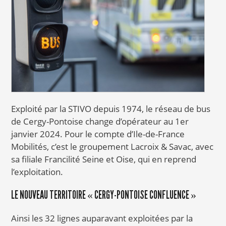
Exploité par la STIVO depuis 1974, le réseau de bus
de Cergy-Pontoise change d’opérateur au 1er
janvier 2024. Pour le compte d’Ile-de-France
Mobilités, c’est le groupement Lacroix & Savac, avec
sa filiale Francilité Seine et Oise, qui en reprend
l’exploitation.
LE NOUVEAU TERRITOIRE « CERGY-PONTOISE CONFLUENCE »
Ainsi les 32 lignes auparavant exploitées par la