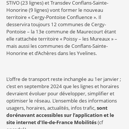
STIVO (23 lignes) et Transdev Conflans-Sainte-
Honorine (9 lignes) vont former le nouveau
territoire « Cergy-Pontoise Confluence ». Il
desservira toujours 12 communes de Cergy-
Pontoise – la 13e commune de Maurecourt étant
elle rattachée territoire « Poissy – les Mureaux » –
mais aussi les communes de Conflans-Sainte-
Honorine et d’Achères dans les Yvelines.
L’offre de transport reste inchangée au 1er janvier ;
c’est en septembre 2024 que les lignes et horaires
devraient évoluer pour développer, simplifier et
optimiser le réseau. L’ensemble des informations
usagers, horaires, actualités, infos trafic,
sont
dorénavant accessibles sur l’application et le
site internet d’Ile-de-France Mobilités
(cf