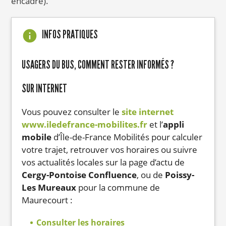
encadré).
INFOS PRATIQUES
USAGERS DU BUS, COMMENT RESTER INFORMÉS ?
SUR INTERNET
Vous pouvez consulter le
site internet
www.iledefrance-mobilites.fr
et l’
appli
mobile
d’Île-de-France Mobilités pour calculer
votre trajet, retrouver vos horaires ou suivre
vos actualités locales sur la page d’actu de
Cergy-Pontoise Confluence
, ou de
Poissy-
Les Mureaux
pour la commune de
Maurecourt :
Consulter les horaires