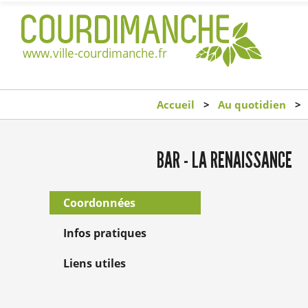
Accueil
Au quotidien
BAR - LA RENAISSANCE
Coordonnées
Infos pratiques
Liens utiles