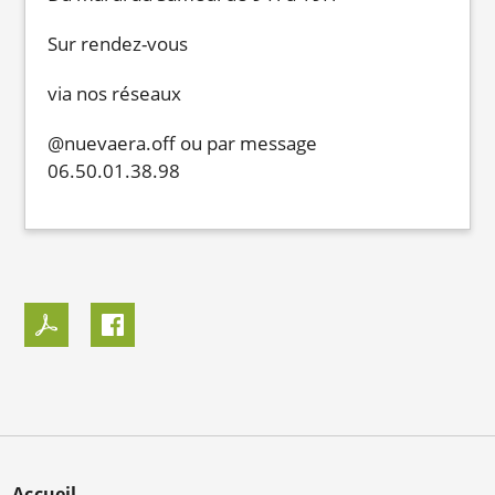
Sur rendez-vous
via nos réseaux
@nuevaera.off ou par message
06.50.01.38.98
Accueil