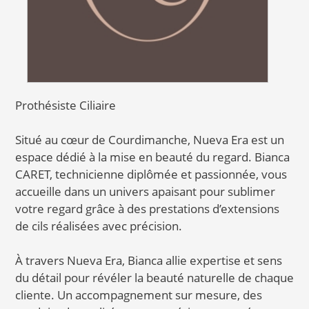
Prothésiste Ciliaire
Situé au cœur de Courdimanche, Nueva Era est un
espace dédié à la mise en beauté du regard. Bianca
CARET, technicienne diplômée et passionnée, vous
accueille dans un univers apaisant pour sublimer
votre regard grâce à des prestations d’extensions
de cils réalisées avec précision.
À travers Nueva Era, Bianca allie expertise et sens
du détail pour révéler la beauté naturelle de chaque
cliente. Un accompagnement sur mesure, des