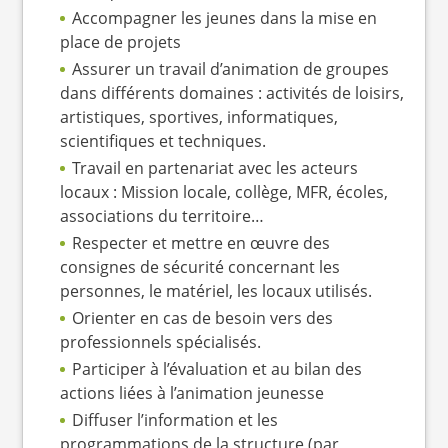
Accompagner les jeunes dans la mise en
place de projets
Assurer un travail d’animation de groupes
dans différents domaines : activités de loisirs,
artistiques, sportives, informatiques,
scientifiques et techniques.
Travail en partenariat avec les acteurs
locaux : Mission locale, collège, MFR, écoles,
associations du territoire…
Respecter et mettre en œuvre des
consignes de sécurité concernant les
personnes, le matériel, les locaux utilisés.
Orienter en cas de besoin vers des
professionnels spécialisés.
Participer à l’évaluation et au bilan des
actions liées à l’animation jeunesse
Diffuser l’information et les
programmations de la structure (par