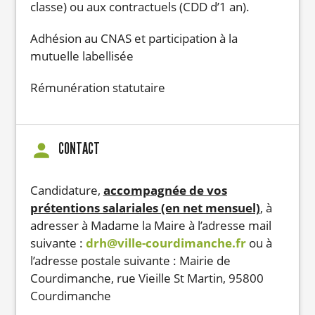
classe) ou aux contractuels (CDD d’1 an).
Adhésion au CNAS et participation à la
mutuelle labellisée
Rémunération statutaire
CONTACT
Candidature,
accompagnée de vos
prétentions salariales (en net mensuel)
, à
adresser à Madame la Maire à l’adresse mail
suivante :
drh@ville-courdimanche.fr
ou à
l’adresse postale suivante : Mairie de
Courdimanche, rue Vieille St Martin, 95800
Courdimanche