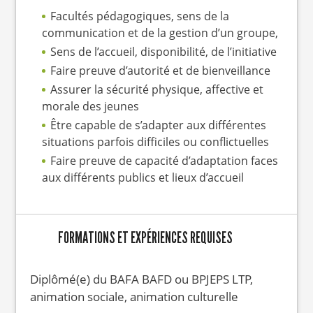
Facultés pédagogiques, sens de la
communication et de la gestion d’un groupe,
Sens de l’accueil, disponibilité, de l’initiative
Faire preuve d’autorité et de bienveillance
Assurer la sécurité physique, affective et
morale des jeunes
Être capable de s’adapter aux différentes
situations parfois difficiles ou conflictuelles
Faire preuve de capacité d’adaptation faces
aux différents publics et lieux d’accueil
FORMATIONS ET EXPÉRIENCES REQUISES
Diplômé(e) du BAFA BAFD ou BPJEPS LTP,
animation sociale, animation culturelle