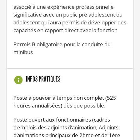
associé à une expérience professionnelle
significative avec un public pré adolescent ou
adolescent qui aura permis de développer des
capacités en rapport direct avec la fonction
Permis B obligatoire pour la conduite du
minibus
INFOS PRATIQUES
Poste à pouvoir à temps non complet (525
heures annualisées) dès que possible.
Poste ouvert aux fonctionnaires (cadres
d’emplois des adjoints d’animation, Adjoints
d’animations principaux de 2ème et de 1ère