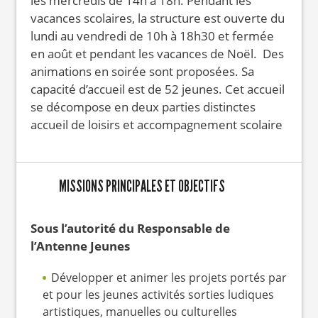
les mercredis de 14h à 18h. Pendant les
vacances scolaires, la structure est ouverte du
lundi au vendredi de 10h à 18h30 et fermée
en août et pendant les vacances de Noël. Des
animations en soirée sont proposées. Sa
capacité d’accueil est de 52 jeunes. Cet accueil
se décompose en deux parties distinctes
accueil de loisirs et accompagnement scolaire
MISSIONS PRINCIPALES ET OBJECTIFS
Sous l’autorité du Responsable de
l’Antenne Jeunes
Développer et animer les projets portés par
et pour les jeunes activités sorties ludiques
artistiques, manuelles ou culturelles