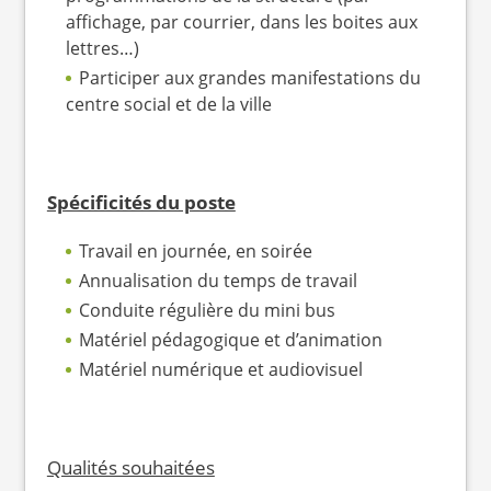
affichage, par courrier, dans les boites aux
lettres…)
Participer aux grandes manifestations du
centre social et de la ville
Spécificités du poste
Travail en journée, en soirée
Annualisation du temps de travail
Conduite régulière du mini bus
Matériel pédagogique et d’animation
Matériel numérique et audiovisuel
Qualités souhaitées