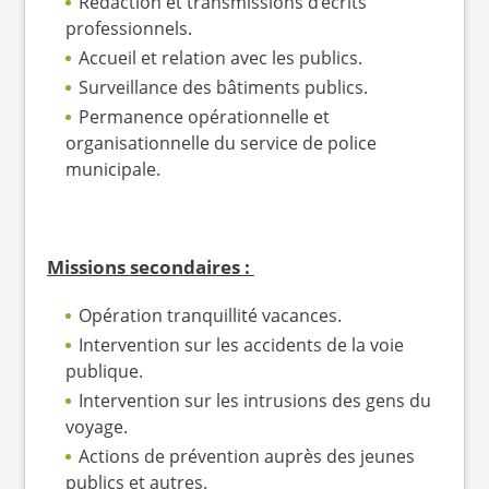
Rédaction et transmissions d’écrits
professionnels.
Accueil et relation avec les publics.
Surveillance des bâtiments publics.
Permanence opérationnelle et
organisationnelle du service de police
municipale.
Missions secondaires :
Opération tranquillité vacances.
Intervention sur les accidents de la voie
publique.
Intervention sur les intrusions des gens du
voyage.
Actions de prévention auprès des jeunes
publics et autres.