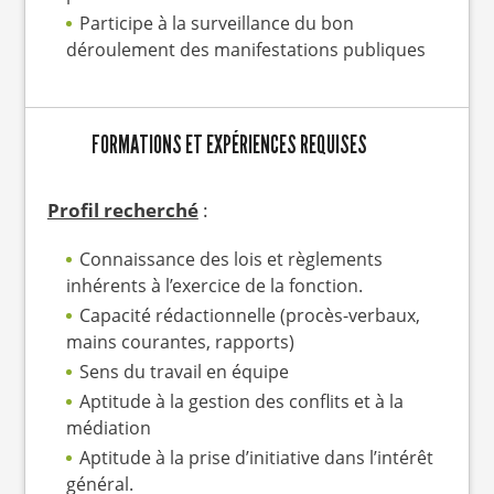
Participe à la surveillance du bon
déroulement des manifestations publiques
FORMATIONS ET EXPÉRIENCES REQUISES
Profil recherché
:
Connaissance des lois et règlements
inhérents à l’exercice de la fonction.
Capacité rédactionnelle (procès-verbaux,
mains courantes, rapports)
Sens du travail en équipe
Aptitude à la gestion des conflits et à la
médiation
Aptitude à la prise d’initiative dans l’intérêt
général.