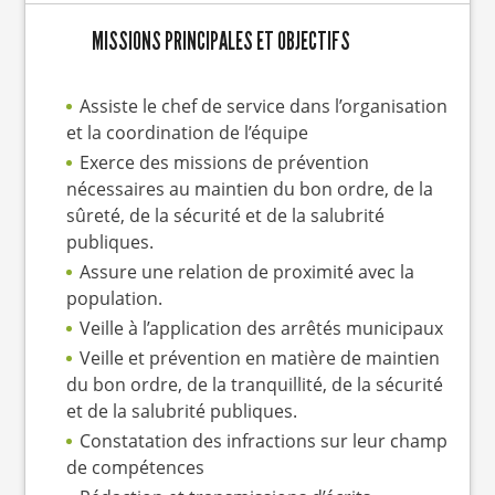
MISSIONS PRINCIPALES ET OBJECTIFS
Assiste le chef de service dans l’organisation
et la coordination de l’équipe
Exerce des missions de prévention
nécessaires au maintien du bon ordre, de la
sûreté, de la sécurité et de la salubrité
publiques.
Assure une relation de proximité avec la
population.
Veille à l’application des arrêtés municipaux
Veille et prévention en matière de maintien
du bon ordre, de la tranquillité, de la sécurité
et de la salubrité publiques.
Constatation des infractions sur leur champ
de compétences