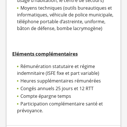
usage d’habitation, le centre de secours)
Moyens techniques (outils bureautiques et
informatiques, véhicule de police municipale,
téléphone portable d’astreinte, uniforme,
bâton de défense, bombe lacrymogène)
Eléments complémentaires
Rémunération statutaire et régime
indemnitaire (ISFE fixe et part variable)
Heures supplémentaires rémunérées
Congés annuels 25 jours et 12 RTT
Compte épargne temps
Participation complémentaire santé et
prévoyance.