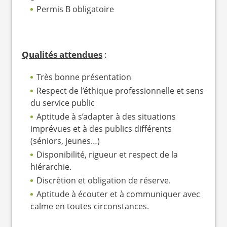
Permis B obligatoire
Qualités attendues
:
Très bonne présentation
Respect de l’éthique professionnelle et sens
du service public
Aptitude à s’adapter à des situations
imprévues et à des publics différents
(séniors, jeunes…)
Disponibilité, rigueur et respect de la
hiérarchie.
Discrétion et obligation de réserve.
Aptitude à écouter et à communiquer avec
calme en toutes circonstances.