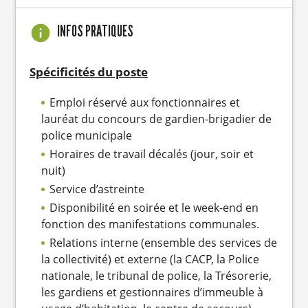
INFOS PRATIQUES
Spécificités du poste
Emploi réservé aux fonctionnaires et
lauréat du concours de gardien-brigadier de
police municipale
Horaires de travail décalés (jour, soir et
nuit)
Service d’astreinte
Disponibilité en soirée et le week-end en
fonction des manifestations communales.
Relations interne (ensemble des services de
la collectivité) et externe (la CACP, la Police
nationale, le tribunal de police, la Trésorerie,
les gardiens et gestionnaires d’immeuble à