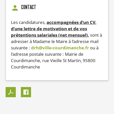
CONTACT
Les candidatures,
accompagnées d’un CV,
d’une lettre de motivation et de vos
prétentions salariales (net mensuel),
sont à
adresser à Madame le Maire à l’adresse mail
suivante :
drh@ville-courdimanche.fr
ou à
l’adresse postale suivante : Mairie de
Courdimanche, rue Vieille St Martin, 95800
Courdimanche