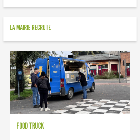
LA MAIRIE RECRUTE
FOOD TRUCK