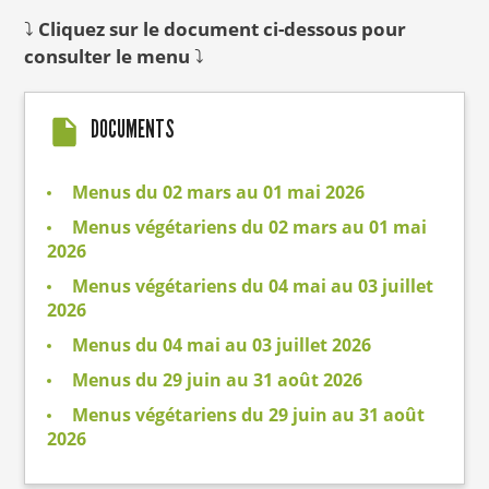
⤵
Cliquez sur le document ci-dessous pour
consulter le menu
⤵
DOCUMENTS
Menus du 02 mars au 01 mai 2026
Menus végétariens du 02 mars au 01 mai
2026
Menus végétariens du 04 mai au 03 juillet
2026
Menus du 04 mai au 03 juillet 2026
Menus du 29 juin au 31 août 2026
Menus végétariens du 29 juin au 31 août
2026