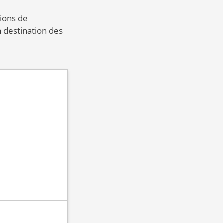
tions de
 destination des