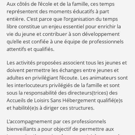
Aux côtés de l’école et de la famille, ces temps
représentent des moments éducatifs à part
entière. C’est parce que l’organisation du temps
libre constitue un enjeu essentiel pour enrichir la
vie du jeune et contribuer à son développement
qu’elle est confiée à une équipe de professionnels
attentifs et qualifiés.
Les activités proposées associent tous les jeunes et
doivent permettre les échanges entre jeunes et
adultes en privilégiant l’écoute. Les animateurs sont
les interlocuteurs privilégiés de la famille et sont
sous la responsabilité des directeurs(trices) des
Accueils de Loisirs Sans Hébergement qualifié(e)s
et habilité(e)s à diriger ces structures.
L’accompagnement par ces professionnels
bienveillants a pour objectif de permettre aux