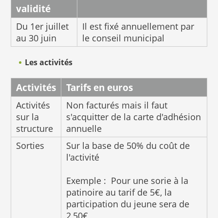
validité
Du 1er juillet
Il est fixé annuellement par
au 30 juin
le conseil municipal
Les activités
Activités
Tarifs en euros
Activités
Non facturés mais il faut
sur la
s'acquitter de la carte d'adhésion
structure
annuelle
Sorties
Sur la base de 50% du coût de
l'activité
Exemple : Pour une sorie à la
patinoire au tarif de 5€, la
participation du jeune sera de
2,50€