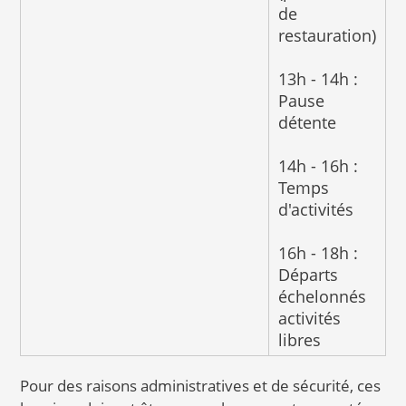
de
restauration)
13h - 14h :
Pause
détente
14h - 16h :
Temps
d'activités
16h - 18h :
Départs
échelonnés
activités
libres
Pour des raisons administratives et de sécurité, ces