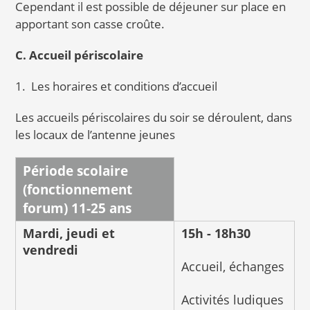
Cependant il est possible de déjeuner sur place en
apportant son casse croûte.
C. Accueil périscolaire
1. Les horaires et conditions d’accueil
Les accueils périscolaires du soir se déroulent, dans
les locaux de l’antenne jeunes
Période scolaire
(fonctionnement
forum) 11-25 ans
Mardi, jeudi et
15h - 18h30
vendredi
Accueil, échanges
Activités ludiques