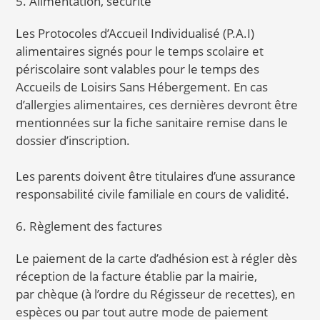
5. Alimentation, sécurité
Les Protocoles d’Accueil Individualisé (P.A.I)
alimentaires signés pour le temps scolaire et
périscolaire sont valables pour le temps des
Accueils de Loisirs Sans Hébergement. En cas
d’allergies alimentaires, ces dernières devront être
mentionnées sur la fiche sanitaire remise dans le
dossier d’inscription.
Les parents doivent être titulaires d’une assurance
responsabilité civile familiale en cours de validité.
6. Règlement des factures
Le paiement de la carte d’adhésion est à régler dès
réception de la facture établie par la mairie,
par chèque (à l’ordre du Régisseur de recettes), en
espèces ou par tout autre mode de paiement