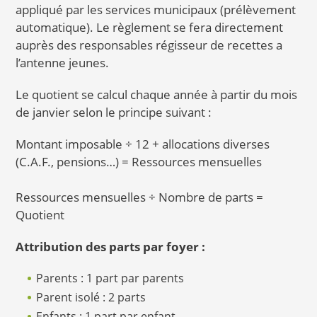
appliqué par les services municipaux (prélèvement
automatique). Le règlement se fera directement
auprès des responsables régisseur de recettes a
l’antenne jeunes.
Le quotient se calcul chaque année à partir du mois
de janvier selon le principe suivant :
Montant imposable ÷ 12 + allocations diverses
(C.A.F., pensions…) = Ressources mensuelles
Ressources mensuelles ÷ Nombre de parts =
Quotient
Attribution des parts par foyer :
Parents : 1 part par parents
Parent isolé : 2 parts
Enfants : 1 part par enfant