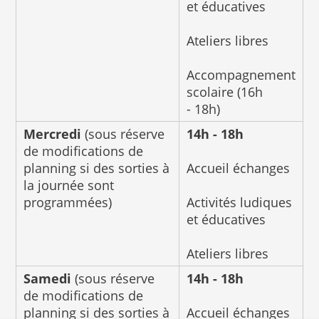
et éducatives
Ateliers libres
Accompagnement
scolaire (16h
- 18h)
Mercredi
(sous réserve
14h - 18h
de modifications de
planning si des sorties à
Accueil échanges
la journée sont
programmées)
Activités ludiques
et éducatives
Ateliers libres
Samedi
(sous réserve
14h - 18h
de modifications de
planning si des sorties à
Accueil échanges