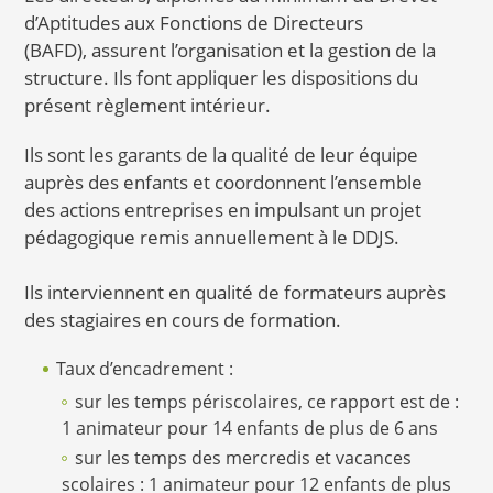
d’Aptitudes aux Fonctions de Directeurs
(BAFD), assurent l’organisation et la gestion de la
structure. Ils font appliquer les dispositions du
présent règlement intérieur.
Ils sont les garants de la qualité de leur équipe
auprès des enfants et coordonnent l’ensemble
des actions entreprises en impulsant un projet
pédagogique remis annuellement à le DDJS.
Ils interviennent en qualité de formateurs auprès
des stagiaires en cours de formation.
Taux d’encadrement :
sur les temps périscolaires, ce rapport est de :
1 animateur pour 14 enfants de plus de 6 ans
sur les temps des mercredis et vacances
scolaires : 1 animateur pour 12 enfants de plus