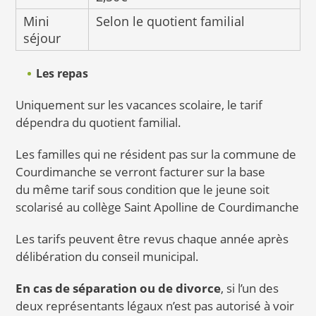
Mini
Selon le quotient familial
séjour
Les repas
Uniquement sur les vacances scolaire, le tarif
dépendra du quotient familial.
Les familles qui ne résident pas sur la commune de
Courdimanche se verront facturer sur la base
du même tarif sous condition que le jeune soit
scolarisé au collège Saint Apolline de Courdimanche
Les tarifs peuvent être revus chaque année après
délibération du conseil municipal.
En cas de séparation ou de divorce
, si l’un des
deux représentants légaux n’est pas autorisé à voir