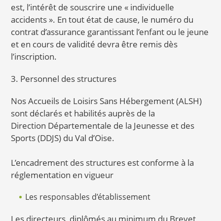
est, l’intérêt de souscrire une « individuelle
accidents ». En tout état de cause, le numéro du
contrat d’assurance garantissant l’enfant ou le jeune
et en cours de validité devra être remis dès
l’inscription.
3. Personnel des structures
Nos Accueils de Loisirs Sans Hébergement (ALSH)
sont déclarés et habilités auprès de la
Direction Départementale de la Jeunesse et des
Sports (DDJS) du Val d’Oise.
L’encadrement des structures est conforme à la
réglementation en vigueur
Les responsables d’établissement
Les directeurs, diplômés au minimum du Brevet