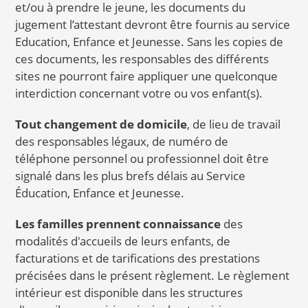
et/ou à prendre le jeune, les documents du
jugement l’attestant devront être fournis au service
Education, Enfance et Jeunesse. Sans les copies de
ces documents, les responsables des différents
sites ne pourront faire appliquer une quelconque
interdiction concernant votre ou vos enfant(s).
Tout changement de domicile
, de lieu de travail
des responsables légaux, de numéro de
téléphone personnel ou professionnel doit être
signalé dans les plus brefs délais au Service
Éducation, Enfance et Jeunesse.
Les familles prennent connaissance
des
modalités d'accueils de leurs enfants, de
facturations et de tarifications des prestations
précisées dans le présent règlement. Le règlement
intérieur est disponible dans les structures