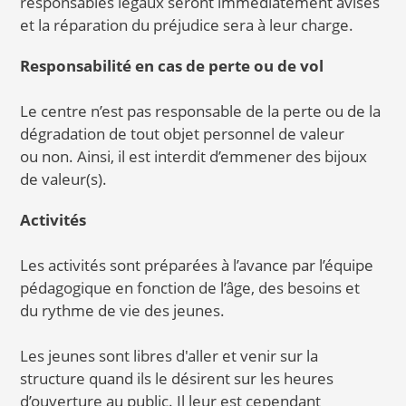
responsables légaux seront immédiatement avisés
et la réparation du préjudice sera à leur charge.
Responsabilité en cas de perte ou de vol
Le centre n’est pas responsable de la perte ou de la
dégradation de tout objet personnel de valeur
ou non. Ainsi, il est interdit d’emmener des bijoux
de valeur(s).
Activités
Les activités sont préparées à l’avance par l’équipe
pédagogique en fonction de l’âge, des besoins et
du rythme de vie des jeunes.
Les jeunes sont libres d'aller et venir sur la
structure quand ils le désirent sur les heures
d’ouverture au public. Il leur est cependant