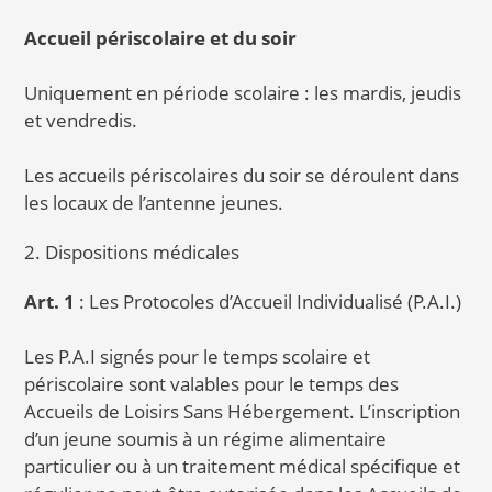
Accueil périscolaire et du soir
Uniquement en période scolaire : les mardis, jeudis
et vendredis.
Les accueils périscolaires du soir se déroulent dans
les locaux de l’antenne jeunes.
2. Dispositions médicales
Art. 1
: Les Protocoles d’Accueil Individualisé (P.A.I.)
Les P.A.I signés pour le temps scolaire et
périscolaire sont valables pour le temps des
Accueils de Loisirs Sans Hébergement. L’inscription
d’un jeune soumis à un régime alimentaire
particulier ou à un traitement médical spécifique et