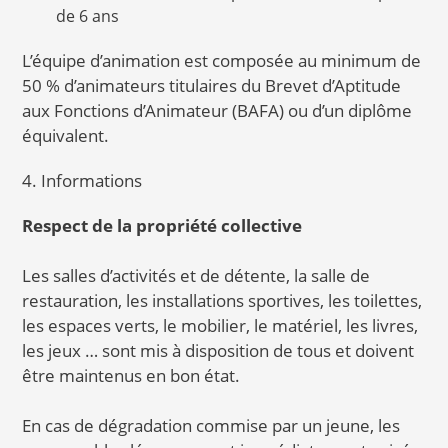
de 6 ans
L’équipe d’animation est composée au minimum de
50 % d’animateurs titulaires du Brevet d’Aptitude
aux Fonctions d’Animateur (BAFA) ou d’un diplôme
équivalent.
4. Informations
Respect de la propriété collective
Les salles d’activités et de détente, la salle de
restauration, les installations sportives, les toilettes,
les espaces verts, le mobilier, le matériel, les livres,
les jeux … sont mis à disposition de tous et doivent
être maintenus en bon état.
En cas de dégradation commise par un jeune, les