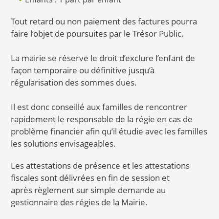
Tout retard ou non paiement des factures pourra
faire l’objet de poursuites par le Trésor Public.
La mairie se réserve le droit d’exclure l’enfant de
façon temporaire ou définitive jusqu’à
régularisation des sommes dues.
Il est donc conseillé aux familles de rencontrer
rapidement le responsable de la régie en cas de
problème financier afin qu’il étudie avec les familles
les solutions envisageables.
Les attestations de présence et les attestations
fiscales sont délivrées en fin de session et
après règlement sur simple demande au
gestionnaire des régies de la Mairie.