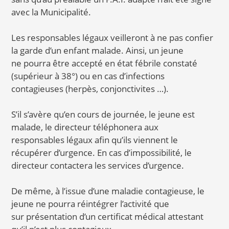
avec la Municipalité.
Les responsables légaux veilleront à ne pas confier
la garde d’un enfant malade. Ainsi, un jeune
ne pourra être accepté en état fébrile constaté
(supérieur à 38°) ou en cas d’infections
contagieuses (herpès, conjonctivites …).
S’il s’avère qu’en cours de journée, le jeune est
malade, le directeur téléphonera aux
responsables légaux afin qu’ils viennent le
récupérer d’urgence. En cas d’impossibilité, le
directeur contactera les services d’urgence.
De même, à l’issue d’une maladie contagieuse, le
jeune ne pourra réintégrer l’activité que
sur présentation d’un certificat médical attestant