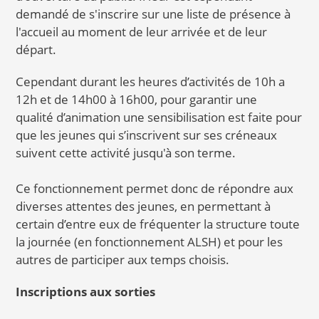
demandé de s'inscrire sur une liste de présence à
l'accueil au moment de leur arrivée et de leur
départ.
Cependant durant les heures d’activités de 10h a
12h et de 14h00 à 16h00, pour garantir une
qualité d’animation une sensibilisation est faite pour
que les jeunes qui s’inscrivent sur ses créneaux
suivent cette activité jusqu'à son terme.
Ce fonctionnement permet donc de répondre aux
diverses attentes des jeunes, en permettant à
certain d’entre eux de fréquenter la structure toute
la journée (en fonctionnement ALSH) et pour les
autres de participer aux temps choisis.
Inscriptions aux sorties