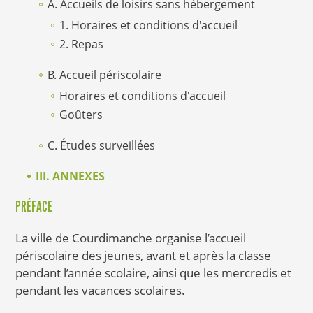
A. Accueils de loisirs sans hébergement
1. Horaires et conditions d'accueil
2. Repas
B. Accueil périscolaire
Horaires et conditions d'accueil
Goûters
C. Études surveillées
III. ANNEXES
PRÉFACE
La ville de Courdimanche organise l’accueil
périscolaire des jeunes, avant et après la classe
pendant l’année scolaire, ainsi que les mercredis et
pendant les vacances scolaires.