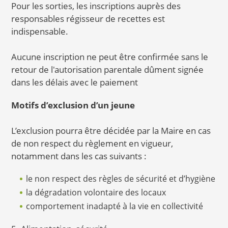
Pour les sorties, les inscriptions auprès des
responsables régisseur de recettes est
indispensable.
Aucune inscription ne peut être confirmée sans le
retour de l'autorisation parentale dûment signée
dans les délais avec le paiement
Motifs d’exclusion d’un jeune
L’exclusion pourra être décidée par la Maire en cas
de non respect du règlement en vigueur,
notamment dans les cas suivants :
le non respect des règles de sécurité et d’hygiène
la dégradation volontaire des locaux
comportement inadapté à la vie en collectivité