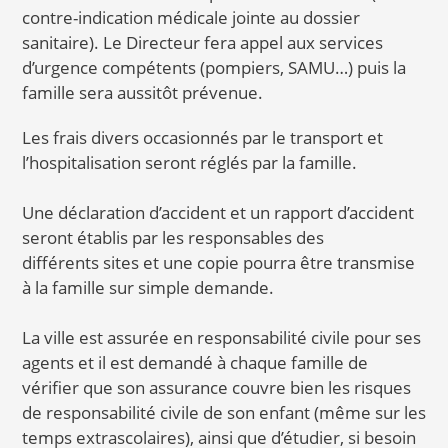
contre-indication médicale jointe au dossier
sanitaire). Le Directeur fera appel aux services
d’urgence compétents (pompiers, SAMU…) puis la
famille sera aussitôt prévenue.
Les frais divers occasionnés par le transport et
l’hospitalisation seront réglés par la famille.
Une déclaration d’accident et un rapport d’accident
seront établis par les responsables des
différents sites et une copie pourra être transmise
à la famille sur simple demande.
La ville est assurée en responsabilité civile pour ses
agents et il est demandé à chaque famille de
vérifier que son assurance couvre bien les risques
de responsabilité civile de son enfant (même sur les
temps extrascolaires), ainsi que d’étudier, si besoin