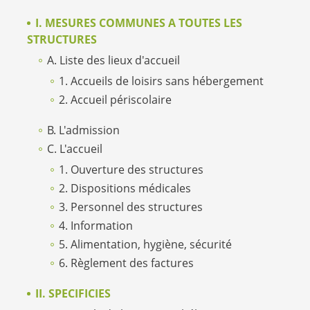
I. MESURES COMMUNES A TOUTES LES
STRUCTURES
A. Liste des lieux d'accueil
1. Accueils de loisirs sans hébergement
2. Accueil périscolaire
B. L'admission
C. L'accueil
1. Ouverture des structures
2. Dispositions médicales
3. Personnel des structures
4. Information
5. Alimentation, hygiène, sécurité
6. Règlement des factures
II. SPECIFICIES