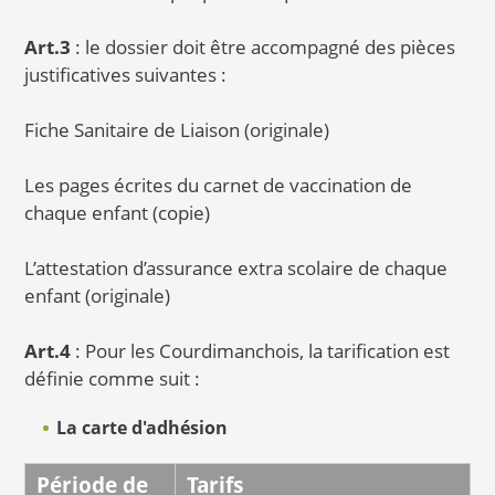
Art.3
: le dossier doit être accompagné des pièces
justificatives suivantes :
Fiche Sanitaire de Liaison (originale)
Les pages écrites du carnet de vaccination de
chaque enfant (copie)
L’attestation d’assurance extra scolaire de chaque
enfant (originale)
Art.4
: Pour les Courdimanchois, la tarification est
définie comme suit :
La carte d'adhésion
Période de
Tarifs