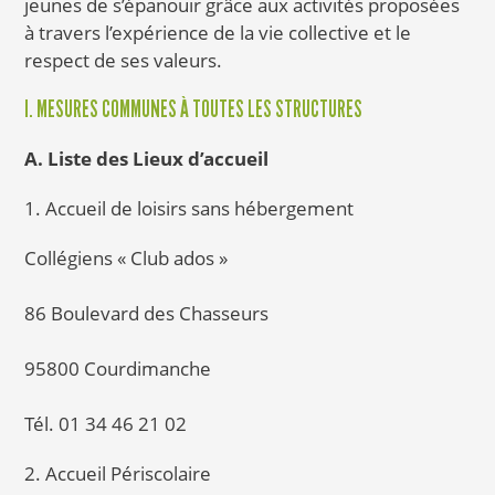
jeunes de s’épanouir grâce aux activités proposées
à travers l’expérience de la vie collective et le
respect de ses valeurs.
I. MESURES COMMUNES À TOUTES LES STRUCTURES
A. Liste des Lieux d’accueil
1. Accueil de loisirs sans hébergement
Collégiens « Club ados »
86 Boulevard des Chasseurs
95800 Courdimanche
Tél. 01 34 46 21 02
2. Accueil Périscolaire