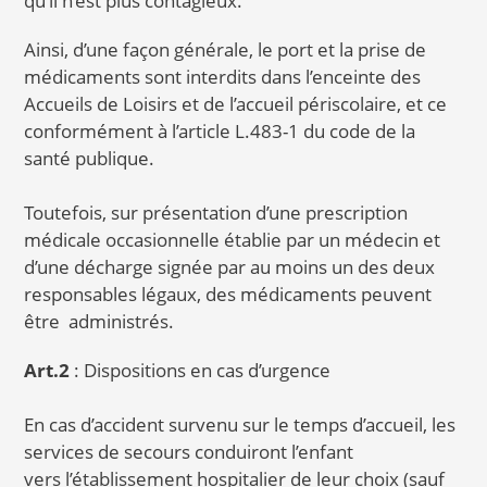
qu’il n’est plus contagieux.
Ainsi, d’une façon générale, le port et la prise de
médicaments sont interdits dans l’enceinte des
Accueils de Loisirs et de l’accueil périscolaire, et ce
conformément à l’article L.483-1 du code de la
santé publique.
Toutefois, sur présentation d’une prescription
médicale occasionnelle établie par un médecin et
d’une décharge signée par au moins un des deux
responsables légaux, des médicaments peuvent
être administrés.
Art.2
: Dispositions en cas d’urgence
En cas d’accident survenu sur le temps d’accueil, les
services de secours conduiront l’enfant
vers l’établissement hospitalier de leur choix (sauf