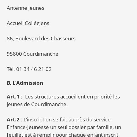
Antenne jeunes
Accueil Collégiens
86, Boulevard des Chasseurs
95800 Courdimanche
Tél. 01 34 46 21 02
B. L’Admission
Art.1
:. Les structures accueillent en priorité les
jeunes de Courdimanche.
Art.2
: L’inscription se fait auprès du service
Enfance-Jeunesse un seul dossier par famille, un
feuillet est à remplir pour chaque enfant inscrit.