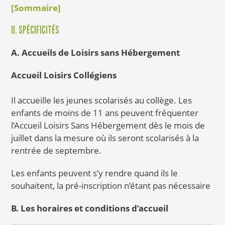
[Sommaire]
II. SPÉCIFICITÉS
A. Accueils de Loisirs sans Hébergement
Accueil Loisirs Collégiens
Il accueille les jeunes scolarisés au collège. Les
enfants de moins de 11 ans peuvent fréquenter
l’Accueil Loisirs Sans Hébergement dès le mois de
juillet dans la mesure où ils seront scolarisés à la
rentrée de septembre.
Les enfants peuvent s’y rendre quand ils le
souhaitent, la pré-inscription n’étant pas nécessaire
B. Les horaires et conditions d’accueil