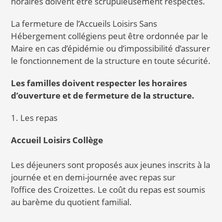
horaires doivent être scrupuleusement respectés.
La fermeture de l’Accueils Loisirs Sans
Hébergement collégiens peut être ordonnée par le
Maire en cas d’épidémie ou d’impossibilité d’assurer
le fonctionnement de la structure en toute sécurité.
Les familles doivent respecter les horaires
d’ouverture et de fermeture de la structure.
1. Les repas
Accueil Loisirs Collège
Les déjeuners sont proposés aux jeunes inscrits à la
journée et en demi-journée avec repas sur
l’office des Croizettes. Le coût du repas est soumis
au barème du quotient familial.