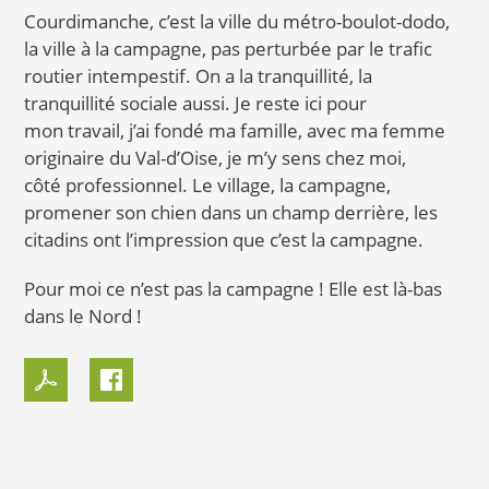
Courdimanche, c’est la ville du métro-boulot-dodo,
la ville à la campagne, pas perturbée par le trafic
routier intempestif. On a la tranquillité, la
tranquillité sociale aussi. Je reste ici pour
mon travail, j’ai fondé ma famille, avec ma femme
originaire du Val-d’Oise, je m’y sens chez moi,
côté professionnel. Le village, la campagne,
promener son chien dans un champ derrière, les
citadins ont l’impression que c’est la campagne.
Pour moi ce n’est pas la campagne ! Elle est là-bas
dans le Nord !