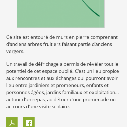
Ce site est entouré de murs en pierre comprenant
d’anciens arbres fruitiers faisant partie d’anciens
vergers.
Un travail de défrichage a permis de révéler tout le
potentiel de cet espace oublié. C’est un lieu propice
aux rencontres et aux échanges qui pourront avoir
lieu entre jardiniers et promeneurs, enfants et
personnes âgées, jardins familiaux et exploitation…
autour d’un repas, au détour d’une promenade ou
au cours d’une visite scolaire.