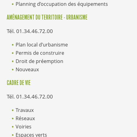
Planning d’occupation des équipements
AMÉNAGEMENT DU TERRITOIRE - URBANISME
Tél. 01.34.46.72.00
Plan local d’urbanisme
Permis de construire
Droit de préemption
Nouveaux
CADRE DE VIE
Tél. 01.34.46.72.00
Travaux
Réseaux
Voiries
Espaces verts