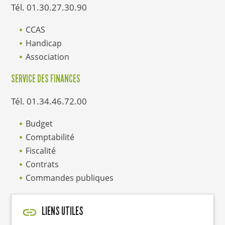
Tél. 01.30.27.30.90
CCAS
Handicap
Association
SERVICE DES FINANCES
Tél. 01.34.46.72.00
Budget
Comptabilité
Fiscalité
Contrats
Commandes publiques
LIENS UTILES