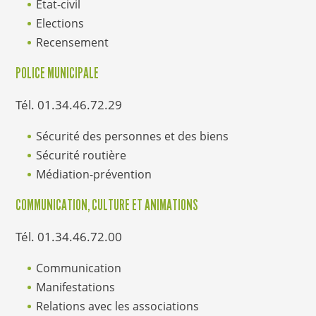
Etat-civil
Elections
Recensement
POLICE MUNICIPALE
Tél. 01.34.46.72.29
Sécurité des personnes et des biens
Sécurité routière
Médiation-prévention
COMMUNICATION, CULTURE ET ANIMATIONS
Tél. 01.34.46.72.00
Communication
Manifestations
Relations avec les associations