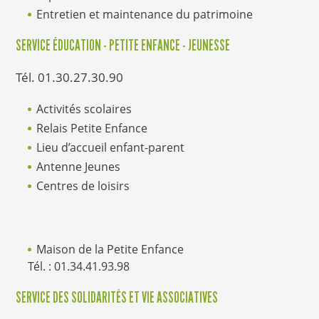
Entretien et maintenance du patrimoine
SERVICE ÉDUCATION - PETITE ENFANCE - JEUNESSE
Tél. 01.30.27.30.90
Activités scolaires
Relais Petite Enfance
Lieu d’accueil enfant-parent
Antenne Jeunes
Centres de loisirs
Maison de la Petite Enfance
Tél. : 01.34.41.93.98
SERVICE DES SOLIDARITÉS ET VIE ASSOCIATIVES