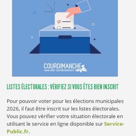
LISTES ÉLECTORALES : VÉRIFIEZ SI VOUS ÊTES BIEN INSCRIT
Pour pouvoir voter pour les élections municipales
2026, il faut être inscrit sur les listes électorales.
Vous pouvez vérifier votre situation électorale en
utilisant le service en ligne disponible sur
Service-
Public.fr
.