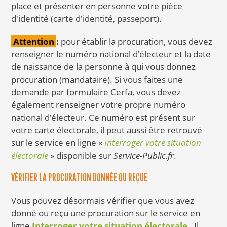
place et présenter en personne votre pièce
d'identité (carte d'identité, passeport).
Attention
:
pour établir la procuration, vous devez
renseigner le numéro national d'électeur et la date
de naissance de la personne à qui vous donnez
procuration (mandataire). Si vous faites une
demande par formulaire Cerfa, vous devez
également renseigner votre propre numéro
national d'électeur. Ce numéro est présent sur
votre carte électorale, il peut aussi être retrouvé
sur le service en ligne
«
Interroger votre situation
électorale
»
disponible sur
Service-Public.fr
.
VÉRIFIER LA PROCURATION DONNÉE OU REÇUE
Vous pouvez désormais vérifier que vous avez
donné ou reçu une procuration sur le service en
ligne
Interroger votre situation électorale
. Il