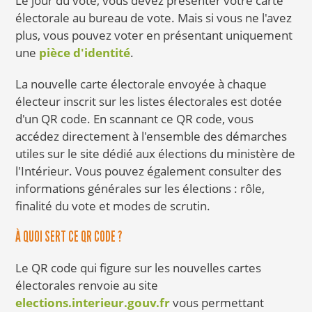
Le jour du vote, vous devez présenter votre carte
électorale au bureau de vote. Mais si vous ne l'avez
plus, vous pouvez voter en présentant uniquement
une
pièce d'identité
.
La nouvelle carte électorale envoyée à chaque
électeur inscrit sur les listes électorales est dotée
d'un QR code. En scannant ce QR code, vous
accédez directement à l'ensemble des démarches
utiles sur le site dédié aux élections du ministère de
l'Intérieur. Vous pouvez également consulter des
informations générales sur les élections : rôle,
finalité du vote et modes de scrutin.
À QUOI SERT CE QR CODE ?
Le QR code qui figure sur les nouvelles cartes
électorales renvoie au site
elections.interieur.gouv.fr
vous permettant