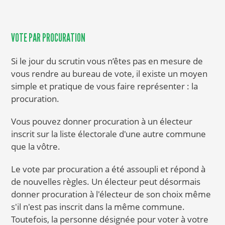
VOTE PAR PROCURATION
Si le jour du scrutin vous n’êtes pas en mesure de
vous rendre au bureau de vote, il existe un moyen
simple et pratique de vous faire représenter : la
procuration.
Vous pouvez donner procuration à un électeur
inscrit sur la liste électorale d'une autre commune
que la vôtre.
Le vote par procuration a été assoupli et répond à
de nouvelles règles. Un électeur peut désormais
donner procuration à l'électeur de son choix même
s'il n'est pas inscrit dans la même commune.
Toutefois, la personne désignée pour voter à votre