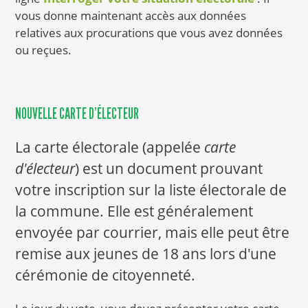
vous donne maintenant accès aux données
relatives aux procurations que vous avez données
ou reçues.
NOUVELLE CARTE D'ÉLECTEUR
La carte électorale (appelée
carte
d'électeur
) est un document prouvant
votre inscription sur la liste électorale de
la commune. Elle est généralement
envoyée par courrier, mais elle peut être
remise aux jeunes de 18 ans lors d'une
cérémonie de citoyenneté.