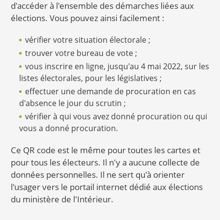
d'accéder à l'ensemble des démarches liées aux
élections. Vous pouvez ainsi facilement :
vérifier votre situation électorale ;
trouver votre bureau de vote ;
vous inscrire en ligne, jusqu'au 4 mai 2022, sur les
listes électorales, pour les législatives ;
effectuer une demande de procuration en cas
d'absence le jour du scrutin ;
vérifier à qui vous avez donné procuration ou qui
vous a donné procuration.
Ce QR code est le même pour toutes les cartes et
pour tous les électeurs. Il n'y a aucune collecte de
données personnelles. Il ne sert qu'à orienter
l'usager vers le portail internet dédié aux élections
du ministère de l'Intérieur.