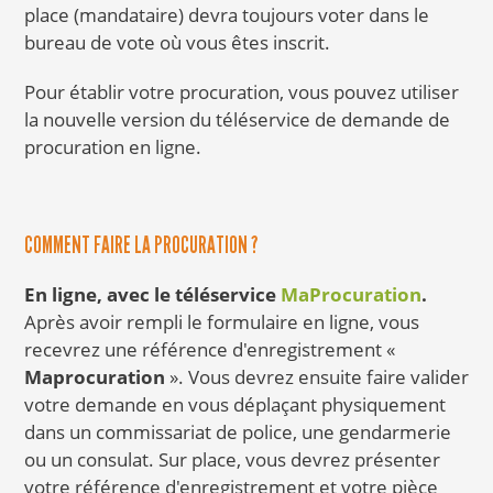
place (mandataire) devra toujours voter dans le
bureau de vote où vous êtes inscrit.
Pour établir votre procuration, vous pouvez utiliser
la nouvelle version du téléservice de demande de
procuration en ligne.
COMMENT FAIRE LA PROCURATION ?
En ligne, avec le téléservice
MaProcuration
.
Après avoir rempli le formulaire en ligne, vous
recevrez une référence d'enregistrement «
Maprocuration
». Vous devrez ensuite faire valider
votre demande en vous déplaçant physiquement
dans un commissariat de police, une gendarmerie
ou un consulat. Sur place, vous devrez présenter
votre référence d'enregistrement et votre pièce