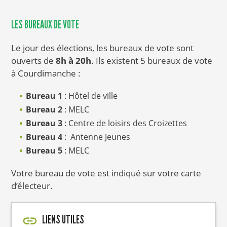
LES BUREAUX DE VOTE
Le jour des élections, les bureaux de vote sont
ouverts de
8h à 20h
. Ils existent 5 bureaux de vote
à Courdimanche :
Bureau 1
: Hôtel de ville
Bureau 2
: MELC
Bureau 3
: Centre de loisirs des Croizettes
Bureau 4
: Antenne Jeunes
Bureau 5
: MELC
Votre bureau de vote est indiqué sur votre carte
d’électeur.
LIENS UTILES