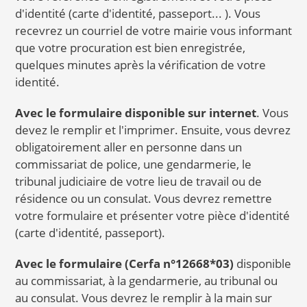
d'identité (carte d'identité, passeport... ). Vous
recevrez un courriel de votre mairie vous informant
que votre procuration est bien enregistrée,
quelques minutes après la vérification de votre
identité.
Avec le formulaire disponible sur internet
. Vous
devez le remplir et l'imprimer. Ensuite, vous devrez
obligatoirement aller en personne dans un
commissariat de police, une gendarmerie, le
tribunal judiciaire de votre lieu de travail ou de
résidence ou un consulat. Vous devrez remettre
votre formulaire et présenter votre pièce d'identité
(carte d'identité, passeport).
Avec le formulaire (Cerfa n°12668*03)
disponible
au commissariat, à la gendarmerie, au tribunal ou
au consulat. Vous devrez le remplir à la main sur