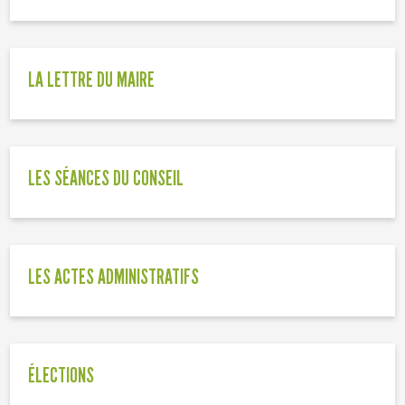
LA LETTRE DU MAIRE
LES SÉANCES DU CONSEIL
LES ACTES ADMINISTRATIFS
ÉLECTIONS